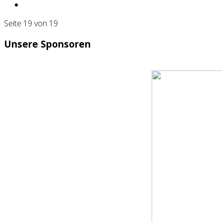
Seite 19 von 19
Unsere Sponsoren