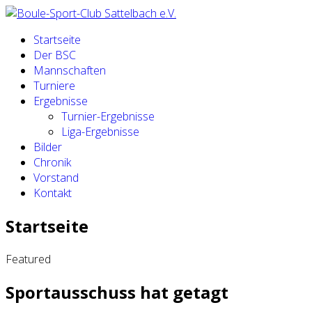
Startseite
Der BSC
Mannschaften
Turniere
Ergebnisse
Turnier-Ergebnisse
Liga-Ergebnisse
Bilder
Chronik
Vorstand
Kontakt
Startseite
Featured
Sportausschuss hat getagt