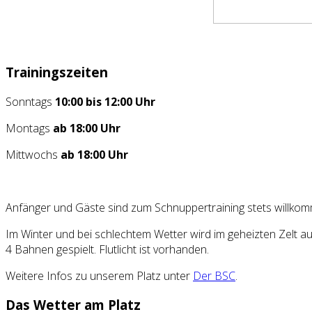
Trainingszeiten
Sonntags
10:00 bis 12:00 Uhr
Montags
ab 18:00 Uhr
Mittwochs
ab 18:00 Uhr
Anfänger und Gäste sind zum Schnuppertraining stets willko
Im Winter und bei schlechtem Wetter wird im geheizten Zelt au
4 Bahnen gespielt. Flutlicht ist vorhanden.
Weitere Infos zu unserem Platz unter
Der BSC
.
Das Wetter am Platz