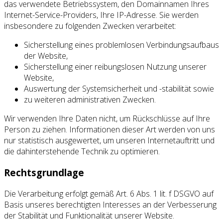
das verwendete Betriebssystem, den Domainnamen Ihres
Internet-Service-Providers, Ihre IP-Adresse. Sie werden
insbesondere zu folgenden Zwecken verarbeitet:
Sicherstellung eines problemlosen Verbindungsaufbaus
der Website,
Sicherstellung einer reibungslosen Nutzung unserer
Website,
Auswertung der Systemsicherheit und -stabilität sowie
zu weiteren administrativen Zwecken.
Wir verwenden Ihre Daten nicht, um Rückschlüsse auf Ihre
Person zu ziehen. Informationen dieser Art werden von uns
nur statistisch ausgewertet, um unseren Internetauftritt und
die dahinterstehende Technik zu optimieren.
Rechtsgrundlage
Die Verarbeitung erfolgt gemäß Art. 6 Abs. 1 lit. f DSGVO auf
Basis unseres berechtigten Interesses an der Verbesserung
der Stabilität und Funktionalität unserer Website.