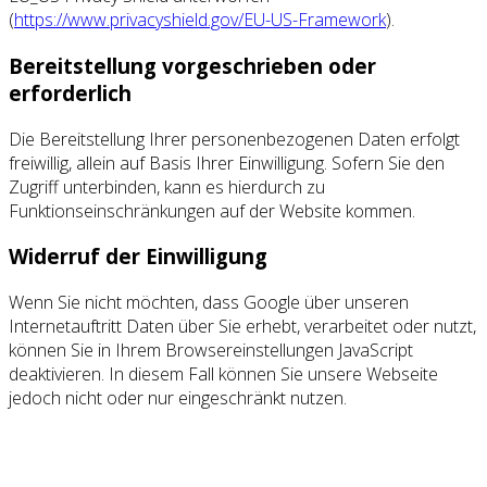
(
https://www.privacyshield.gov/EU-US-Framework
).
Bereitstellung vorgeschrieben oder
erforderlich
Die Bereitstellung Ihrer personenbezogenen Daten erfolgt
freiwillig, allein auf Basis Ihrer Einwilligung. Sofern Sie den
Zugriff unterbinden, kann es hierdurch zu
Funktionseinschränkungen auf der Website kommen.
Widerruf der Einwilligung
Wenn Sie nicht möchten, dass Google über unseren
Internetauftritt Daten über Sie erhebt, verarbeitet oder nutzt,
können Sie in Ihrem Browsereinstellungen JavaScript
deaktivieren. In diesem Fall können Sie unsere Webseite
jedoch nicht oder nur eingeschränkt nutzen.