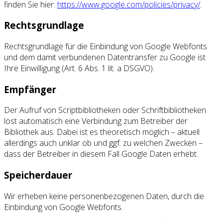
finden Sie hier:
https://www.google.com/policies/privacy/
.
Rechtsgrundlage
Rechtsgrundlage für die Einbindung von Google Webfonts
und dem damit verbundenen Datentransfer zu Google ist
Ihre Einwilligung (Art. 6 Abs. 1 lit. a DSGVO).
Empfänger
Der Aufruf von Scriptbibliotheken oder Schriftbibliotheken
löst automatisch eine Verbindung zum Betreiber der
Bibliothek aus. Dabei ist es theoretisch möglich – aktuell
allerdings auch unklar ob und ggf. zu welchen Zwecken –
dass der Betreiber in diesem Fall Google Daten erhebt.
Speicherdauer
Wir erheben keine personenbezogenen Daten, durch die
Einbindung von Google Webfonts.