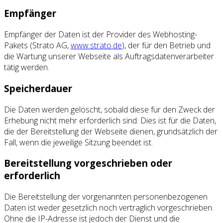
Empfänger
Empfänger der Daten ist der Provider des Webhosting-
Pakets (Strato AG,
www.strato.de
), der für den Betrieb und
die Wartung unserer Webseite als Auftragsdatenverarbeiter
tätig werden.
Speicherdauer
Die Daten werden gelöscht, sobald diese für den Zweck der
Erhebung nicht mehr erforderlich sind. Dies ist für die Daten,
die der Bereitstellung der Webseite dienen, grundsätzlich der
Fall, wenn die jeweilige Sitzung beendet ist.
Bereitstellung vorgeschrieben oder
erforderlich
Die Bereitstellung der vorgenannten personenbezogenen
Daten ist weder gesetzlich noch vertraglich vorgeschrieben.
Ohne die IP-Adresse ist jedoch der Dienst und die