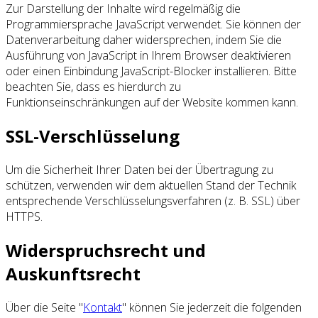
Zur Darstellung der Inhalte wird regelmäßig die
Programmiersprache JavaScript verwendet. Sie können der
Datenverarbeitung daher widersprechen, indem Sie die
Ausführung von JavaScript in Ihrem Browser deaktivieren
oder einen Einbindung JavaScript-Blocker installieren. Bitte
beachten Sie, dass es hierdurch zu
Funktionseinschränkungen auf der Website kommen kann.
SSL-Verschlüsselung
Um die Sicherheit Ihrer Daten bei der Übertragung zu
schützen, verwenden wir dem aktuellen Stand der Technik
entsprechende Verschlüsselungsverfahren (z. B. SSL) über
HTTPS.
Widerspruchsrecht und
Auskunftsrecht
Über die Seite "
Kontakt
" können Sie jederzeit die folgenden