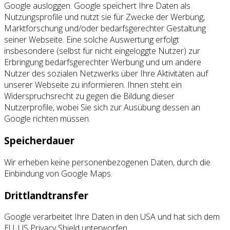
Google ausloggen. Google speichert Ihre Daten als
Nutzungsprofile und nutzt sie für Zwecke der Werbung,
Marktforschung und/oder bedarfsgerechter Gestaltung
seiner Webseite. Eine solche Auswertung erfolgt
insbesondere (selbst für nicht eingeloggte Nutzer) zur
Erbringung bedarfsgerechter Werbung und um andere
Nutzer des sozialen Netzwerks über Ihre Aktivitäten auf
unserer Webseite zu informieren. Ihnen steht ein
Widerspruchsrecht zu gegen die Bildung dieser
Nutzerprofile, wobei Sie sich zur Ausübung dessen an
Google richten müssen.
Speicherdauer
Wir erheben keine personenbezogenen Daten, durch die
Einbindung von Google Maps.
Drittlandtransfer
Google verarbeitet Ihre Daten in den USA und hat sich dem
EU_US Privacy Shield unterworfen