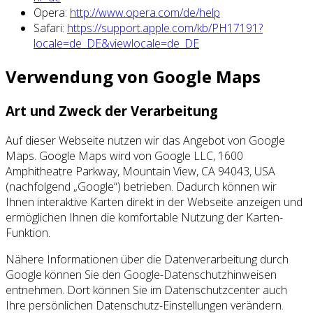
Opera:
http://www.opera.com/de/help
Safari:
https://support.apple.com/kb/PH17191?
locale=de_DE&viewlocale=de_DE
Verwendung von Google Maps
Art und Zweck der Verarbeitung
Auf dieser Webseite nutzen wir das Angebot von Google
Maps. Google Maps wird von Google LLC, 1600
Amphitheatre Parkway, Mountain View, CA 94043, USA
(nachfolgend „Google“) betrieben. Dadurch können wir
Ihnen interaktive Karten direkt in der Webseite anzeigen und
ermöglichen Ihnen die komfortable Nutzung der Karten-
Funktion.
Nähere Informationen über die Datenverarbeitung durch
Google können Sie den Google-Datenschutzhinweisen
entnehmen. Dort können Sie im Datenschutzcenter auch
Ihre persönlichen Datenschutz-Einstellungen verändern.