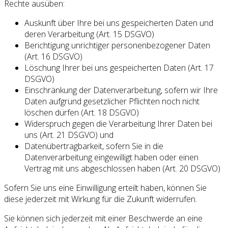
Rechte ausüben:
Auskunft über Ihre bei uns gespeicherten Daten und
deren Verarbeitung (Art. 15 DSGVO)
Berichtigung unrichtiger personenbezogener Daten
(Art. 16 DSGVO)
Löschung Ihrer bei uns gespeicherten Daten (Art. 17
DSGVO)
Einschränkung der Datenverarbeitung, sofern wir Ihre
Daten aufgrund gesetzlicher Pflichten noch nicht
löschen dürfen (Art. 18 DSGVO)
Widerspruch gegen die Verarbeitung Ihrer Daten bei
uns (Art. 21 DSGVO) und
Datenübertragbarkeit, sofern Sie in die
Datenverarbeitung eingewilligt haben oder einen
Vertrag mit uns abgeschlossen haben (Art. 20 DSGVO)
Sofern Sie uns eine Einwilligung erteilt haben, können Sie
diese jederzeit mit Wirkung für die Zukunft widerrufen.
Sie können sich jederzeit mit einer Beschwerde an eine