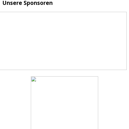
Unsere Sponsoren