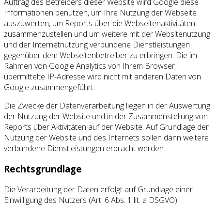
Auftrag des Betreibers dieser Website wird Google diese
Informationen benutzen, um Ihre Nutzung der Webseite
auszuwerten, um Reports über die Webseitenaktivitäten
zusammenzustellen und um weitere mit der Websitenutzung
und der Internetnutzung verbundene Dienstleistungen
gegenüber dem Webseitenbetreiber zu erbringen. Die im
Rahmen von Google Analytics von Ihrem Browser
übermittelte IP-Adresse wird nicht mit anderen Daten von
Google zusammengeführt.
Die Zwecke der Datenverarbeitung liegen in der Auswertung
der Nutzung der Website und in der Zusammenstellung von
Reports über Aktivitäten auf der Website. Auf Grundlage der
Nutzung der Website und des Internets sollen dann weitere
verbundene Dienstleistungen erbracht werden.
Rechtsgrundlage
Die Verarbeitung der Daten erfolgt auf Grundlage einer
Einwilligung des Nutzers (Art. 6 Abs. 1 lit. a DSGVO).