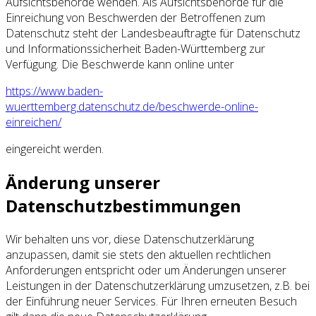
Aufsichtsbehörde wenden. Als Aufsichtsbehörde für die
Einreichung von Beschwerden der Betroffenen zum
Datenschutz steht der Landesbeauftragte für Datenschutz
und Informationssicherheit Baden-Württemberg zur
Verfügung. Die Beschwerde kann online unter
https://www.baden-
wuerttemberg.datenschutz.de/beschwerde-online-
einreichen/
eingereicht werden.
Änderung unserer
Datenschutzbestimmungen
Wir behalten uns vor, diese Datenschutzerklärung
anzupassen, damit sie stets den aktuellen rechtlichen
Anforderungen entspricht oder um Änderungen unserer
Leistungen in der Datenschutzerklärung umzusetzen, z.B. bei
der Einführung neuer Services. Für Ihren erneuten Besuch