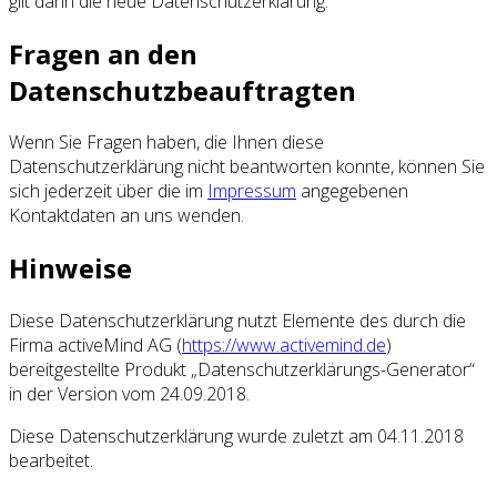
gilt dann die neue Datenschutzerklärung.
Fragen an den
Datenschutzbeauftragten
Wenn Sie Fragen haben, die Ihnen diese
Datenschutzerklärung nicht beantworten konnte, können Sie
sich jederzeit über die im
Impressum
angegebenen
Kontaktdaten an uns wenden.
Hinweise
Diese Datenschutzerklärung nutzt Elemente des durch die
Firma activeMind AG (
https://www.activemind.de
)
bereitgestellte Produkt „Datenschutzerklärungs-Generator“
in der Version vom 24.09.2018.
Diese Datenschutzerklärung wurde zuletzt am 04.11.2018
bearbeitet.