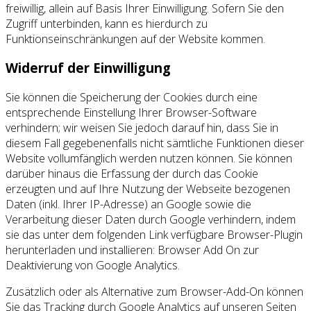
freiwillig, allein auf Basis Ihrer Einwilligung. Sofern Sie den
Zugriff unterbinden, kann es hierdurch zu
Funktionseinschränkungen auf der Website kommen.
Widerruf der Einwilligung
Sie können die Speicherung der Cookies durch eine
entsprechende Einstellung Ihrer Browser-Software
verhindern; wir weisen Sie jedoch darauf hin, dass Sie in
diesem Fall gegebenenfalls nicht sämtliche Funktionen dieser
Website vollumfänglich werden nutzen können. Sie können
darüber hinaus die Erfassung der durch das Cookie
erzeugten und auf Ihre Nutzung der Webseite bezogenen
Daten (inkl. Ihrer IP-Adresse) an Google sowie die
Verarbeitung dieser Daten durch Google verhindern, indem
sie das unter dem folgenden Link verfügbare Browser-Plugin
herunterladen und installieren: Browser Add On zur
Deaktivierung von Google Analytics.
Zusätzlich oder als Alternative zum Browser-Add-On können
Sie das Tracking durch Google Analytics auf unseren Seiten