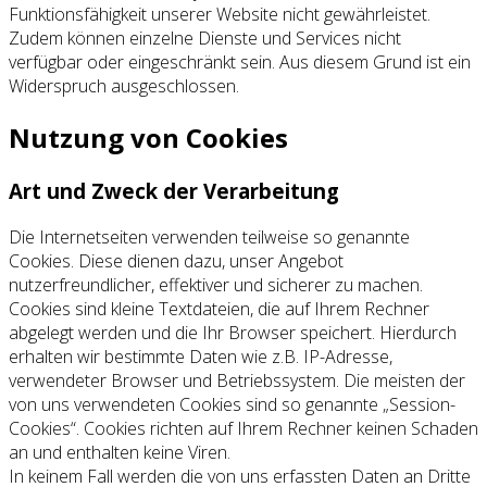
Funktionsfähigkeit unserer Website nicht gewährleistet.
Zudem können einzelne Dienste und Services nicht
verfügbar oder eingeschränkt sein. Aus diesem Grund ist ein
Widerspruch ausgeschlossen.
Nutzung von Cookies
Art und Zweck der Verarbeitung
Die Internetseiten verwenden teilweise so genannte
Cookies. Diese dienen dazu, unser Angebot
nutzerfreundlicher, effektiver und sicherer zu machen.
Cookies sind kleine Textdateien, die auf Ihrem Rechner
abgelegt werden und die Ihr Browser speichert. Hierdurch
erhalten wir bestimmte Daten wie z.B. IP-Adresse,
verwendeter Browser und Betriebssystem. Die meisten der
von uns verwendeten Cookies sind so genannte „Session-
Cookies“. Cookies richten auf Ihrem Rechner keinen Schaden
an und enthalten keine Viren.
In keinem Fall werden die von uns erfassten Daten an Dritte