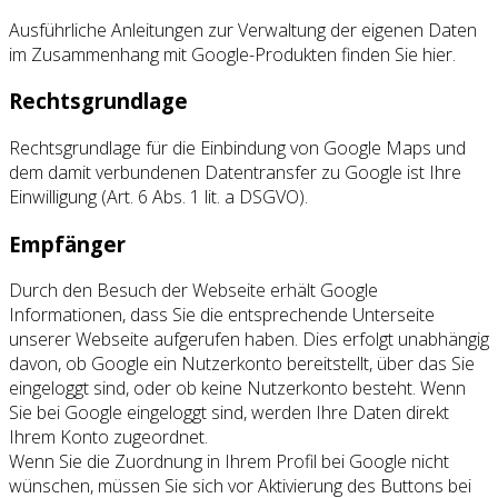
Ausführliche Anleitungen zur Verwaltung der eigenen Daten
im Zusammenhang mit Google-Produkten finden Sie hier.
Rechtsgrundlage
Rechtsgrundlage für die Einbindung von Google Maps und
dem damit verbundenen Datentransfer zu Google ist Ihre
Einwilligung (Art. 6 Abs. 1 lit. a DSGVO).
Empfänger
Durch den Besuch der Webseite erhält Google
Informationen, dass Sie die entsprechende Unterseite
unserer Webseite aufgerufen haben. Dies erfolgt unabhängig
davon, ob Google ein Nutzerkonto bereitstellt, über das Sie
eingeloggt sind, oder ob keine Nutzerkonto besteht. Wenn
Sie bei Google eingeloggt sind, werden Ihre Daten direkt
Ihrem Konto zugeordnet.
Wenn Sie die Zuordnung in Ihrem Profil bei Google nicht
wünschen, müssen Sie sich vor Aktivierung des Buttons bei