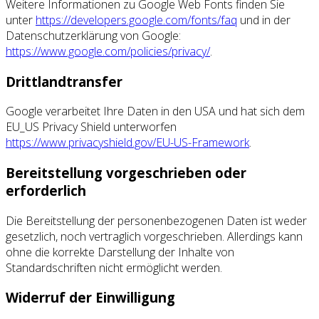
Weitere Informationen zu Google Web Fonts finden Sie
unter
https://developers.google.com/fonts/faq
und in der
Datenschutzerklärung von Google:
https://www.google.com/policies/privacy/
.
Drittlandtransfer
Google verarbeitet Ihre Daten in den USA und hat sich dem
EU_US Privacy Shield unterworfen
https://www.privacyshield.gov/EU-US-Framework
.
Bereitstellung vorgeschrieben oder
erforderlich
Die Bereitstellung der personenbezogenen Daten ist weder
gesetzlich, noch vertraglich vorgeschrieben. Allerdings kann
ohne die korrekte Darstellung der Inhalte von
Standardschriften nicht ermöglicht werden.
Widerruf der Einwilligung