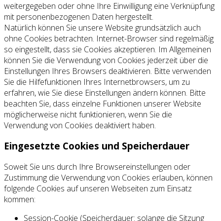
weitergegeben oder ohne Ihre Einwilligung eine Verknüpfung
mit personenbezogenen Daten hergestellt.
Natürlich können Sie unsere Website grundsätzlich auch
ohne Cookies betrachten. Internet-Browser sind regelmäßig
so eingestellt, dass sie Cookies akzeptieren. Im Allgemeinen
können Sie die Verwendung von Cookies jederzeit über die
Einstellungen Ihres Browsers deaktivieren. Bitte verwenden
Sie die Hilfefunktionen Ihres Internetbrowsers, um zu
erfahren, wie Sie diese Einstellungen ändern können. Bitte
beachten Sie, dass einzelne Funktionen unserer Website
möglicherweise nicht funktionieren, wenn Sie die
Verwendung von Cookies deaktiviert haben.
Eingesetzte Cookies und Speicherdauer
Soweit Sie uns durch Ihre Browsereinstellungen oder
Zustimmung die Verwendung von Cookies erlauben, können
folgende Cookies auf unseren Webseiten zum Einsatz
kommen:
Session-Cookie (Speicherdauer: solange die Sitzung