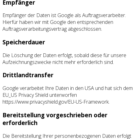
Empfänger
Empfänger der Daten ist Google als Auftragsverarbeiter.
Hierfür haben wir mit Google den entsprechenden
Auftragsverarbeitungsvertrag abgeschlossen.
Speicherdauer
Die Löschung der Daten erfolgt, sobald diese für unsere
Aufzeichnungszwecke nicht mehr erforderlich sind.
Drittlandtransfer
Google verarbeitet Ihre Daten in den USA und hat sich dem
EU_US Privacy Shield unterworfen
https://www.privacyshield.gov/EU-US-Framework.
Bereitstellung vorgeschrieben oder
erforderlich
Die Bereitstellung Ihrer personenbezogenen Daten erfolgt