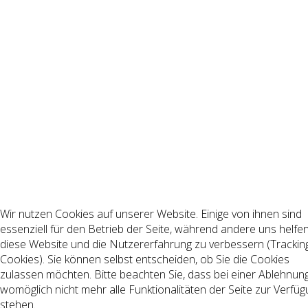
Wir nutzen Cookies auf unserer Website. Einige von ihnen sind
essenziell für den Betrieb der Seite, während andere uns helfen
diese Website und die Nutzererfahrung zu verbessern (Trackin
Cookies). Sie können selbst entscheiden, ob Sie die Cookies
zulassen möchten. Bitte beachten Sie, dass bei einer Ablehnun
womöglich nicht mehr alle Funktionalitäten der Seite zur Verfü
stehen.