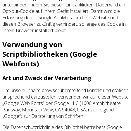
unterbinden, indem Sie diesen Link anklicken. Dabei wird ein
Opt-out-Cookie auf Ihrem Gerät installiert. Damit wird die
Erfassung durch Google Analytics für diese Website und für
diesen Browser zukünftig verhindert, so lange das Cookie in
Ihrem Browser installiert bleibt.
Verwendung von
Scriptbibliotheken (Google
Webfonts)
Art und Zweck der Verarbeitung
Um unsere Inhalte browserübergreifend korrekt und grafisch
ansprechend darzustellen, verwenden wir auf dieser Website
„Google Web Fonts“ der Google LLC (1600 Amphitheatre
Parkway, Mountain View, CA 94043, USA; nachfolgend
„Google“) zur Darstellung von Schriften.
Die Datenschutzrichtlinie des Bibliothekbetreibers Google