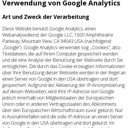
Verwendung von Google Analytics
Art und Zweck der Verarbeitung
Diese Website benutzt Google Analytics, einen
Webanalysedienst der Google LLC, 1600 Amphitheatre
Parkway, Mountain View, CA 94043 USA (nachfolgend:
„Google“). Google Analytics verwendet sog. „Cookies“, also
Textdateien, die auf Ihrem Computer gespeichert werden
und die eine Analyse der Benutzung der Webseite durch Sie
ermöglichen. Die durch das Cookie erzeugten Informationen
über Ihre Benutzung dieser Webseite werden in der Regel an
einen Server von Google in den USA übertragen und dort
gespeichert. Aufgrund der Aktivierung der IP-Anonymisierung
auf diesen Webseiten, wird Ihre IP-Adresse von Google
jedoch innerhalb von Mitgliedstaaten der Europäischen
Union oder in anderen Vertragsstaaten des Abkommens
über den Europäischen Wirtschaftsraum zuvor gekürzt. Nur
in Ausnahmefällen wird die volle IP-Adresse an einen Server
von Google in den USA übertragen und dort gekürzt. Im