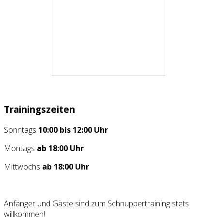
Trainingszeiten
Sonntags
10:00 bis 12:00 Uhr
Montags
ab 18:00 Uhr
Mittwochs
ab 18:00 Uhr
Anfänger und Gäste sind zum Schnuppertraining stets
willkommen!