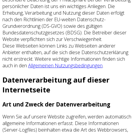
persönlicher Daten ist uns ein wichtiges Anliegen. Die
Erhebung, Verarbeitung und Nutzung dieser Daten erfolgt
nach den Richtlinien der EU-weiten Datenschutz-
Grundverordnung (DS-GVO) sowie des gültigen
Bundesdatenschutzgesetzes (BDSG). Die Betreiber dieser
Website verpflichten sich zur Verschwiegenheit.
Diese Webseiten können Links zu Webseiten anderer
Anbieter enthalten, auf die sich diese Datenschutzerklärung
nicht erstreckt. Weitere wichtige Informationen finden sich
auch in den
Allgemeinen Nutzungsbedingungen
.
Datenverarbeitung auf dieser
Internetseite
Art und Zweck der Datenverarbeitung
Wenn Sie auf unsere Website zugreifen, werden automatisch
allgemeine Informationen erfasst. Diese Informationen
(Server-Logfiles) beinhalten etwa die Art des Webbrowsers,