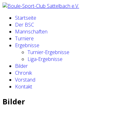
Startseite
Der BSC
Mannschaften
Turniere
Ergebnisse
Turnier-Ergebnisse
Liga-Ergebnisse
Bilder
Chronik
Vorstand
Kontakt
Bilder