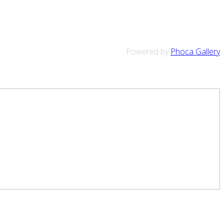
Powered by
Phoca Gallery