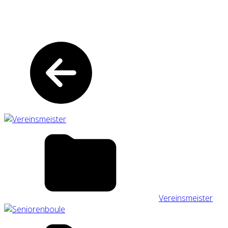
Vereinsmeister