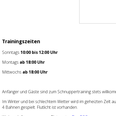
Trainingszeiten
Sonntags
10:00 bis 12:00 Uhr
Montags
ab 18:00 Uhr
Mittwochs
ab 18:00 Uhr
Anfänger und Gäste sind zum Schnuppertraining stets willko
Im Winter und bei schlechtem Wetter wird im geheizten Zelt au
4 Bahnen gespielt. Flutlicht ist vorhanden.