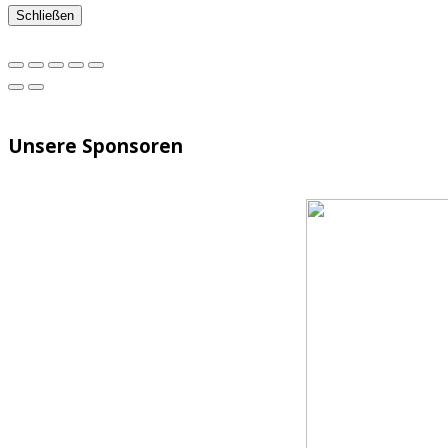
Schließen
Unsere Sponsoren